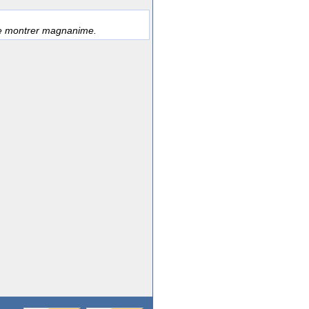
e montrer magnanime.