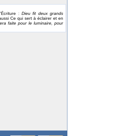
'Écriture :
Dieu fit deux grands
aussi Ce qui sert à éclairer et en
ra faite pour le luminaire, pour