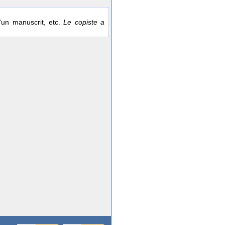
'un manuscrit, etc.
Le copiste a