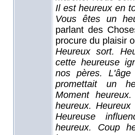
Il est heureux en 
Vous êtes un he
parlant des Choses
procure du plaisir 
Heureux sort. Heu
cette heureuse ig
nos pères. L'âge 
promettait un h
Moment heureux.
heureux. Heureux
Heureuse influ
heureux. Coup heu