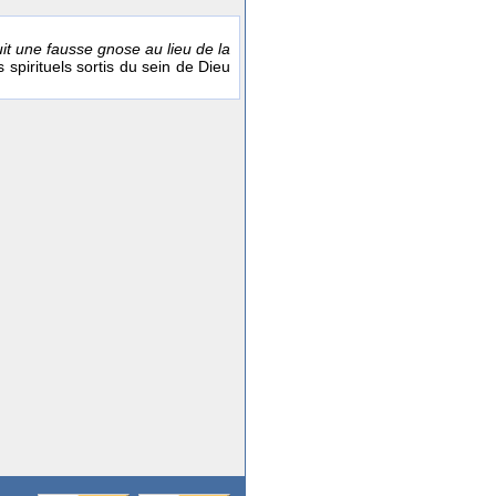
it une fausse gnose au lieu de la
 spirituels sortis du sein de Dieu