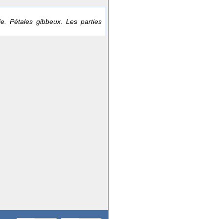
ie. Pétales gibbeux. Les parties