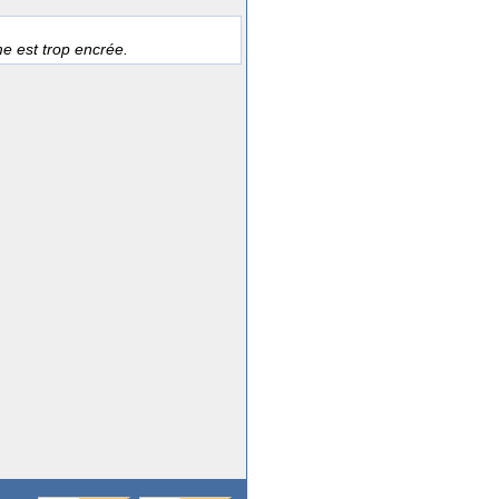
e est trop encrée.