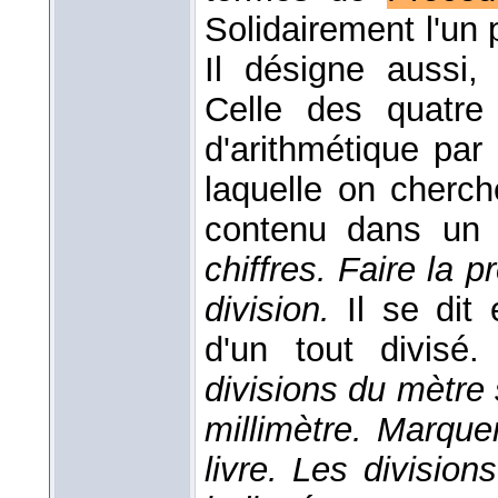
Solidairement l'un p
Il désigne aussi,
Celle des quatre
d'arithmétique par 
laquelle on cherc
contenu dans un
chiffres. Faire la p
division.
Il se dit
d'un tout divisé
divisions du mètre 
millimètre. Marque
livre. Les divisions