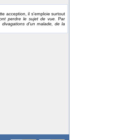
te acception, il s'emploie surtout
font perdre le sujet de vue.
Par
 divagations d'un malade, de la