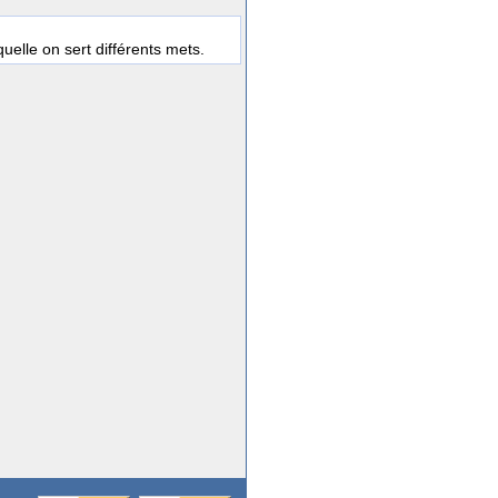
elle on sert différents mets.