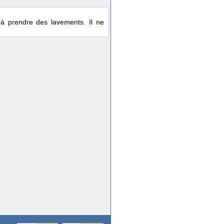
 à prendre des lavements. Il ne