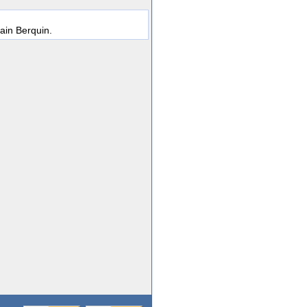
vain Berquin.