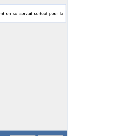
t on se servait surtout pour le