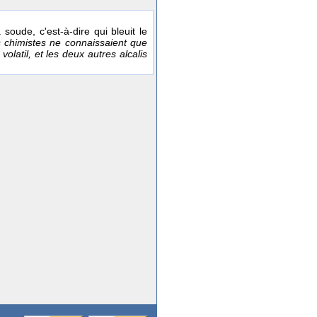
soude, c'est-à-dire qui bleuit le
 chimistes ne connaissaient que
volatil, et les deux autres alcalis