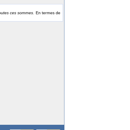
 toutes ces sommes.
En termes de