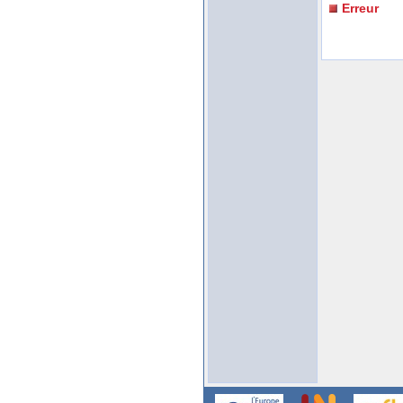
Erreur