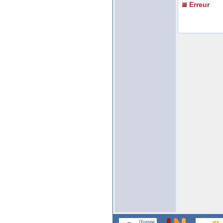
Erreur