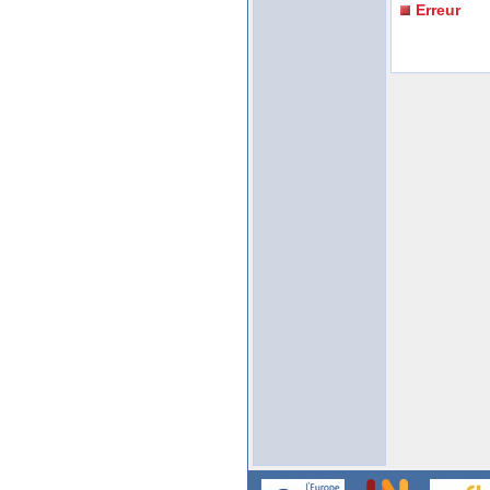
Erreur