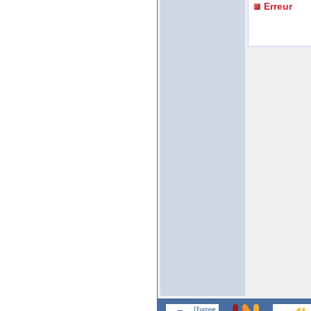
Erreur