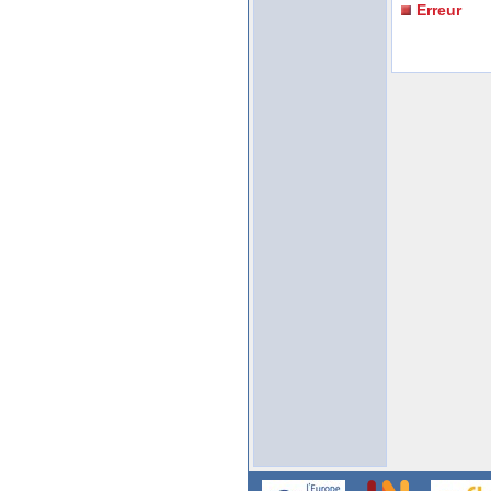
Erreur