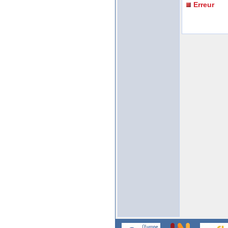
Erreur