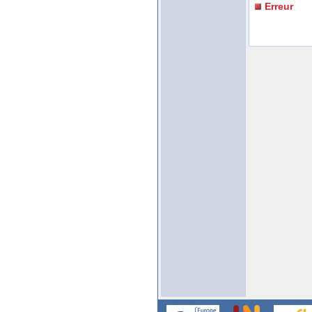
Erreur