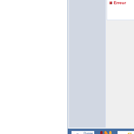
Erreur