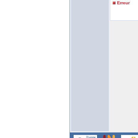
Erreur