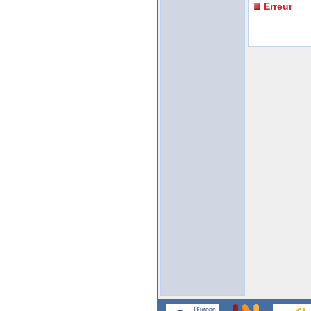
Erreur