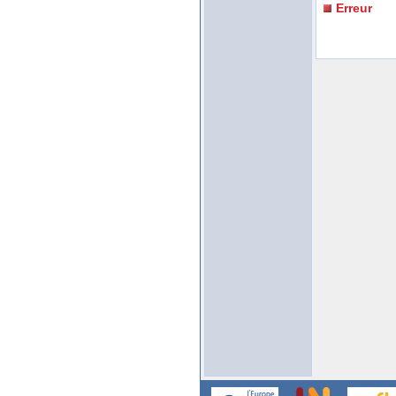
Erreur