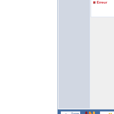
Erreur