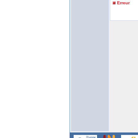
Erreur