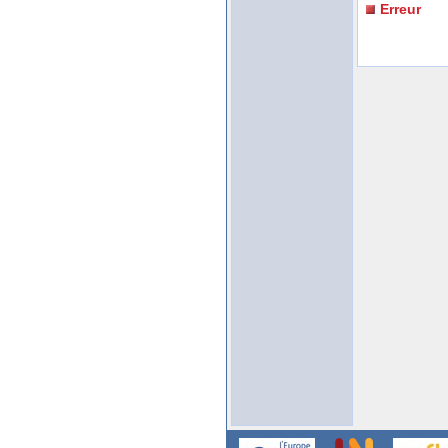
Erreur