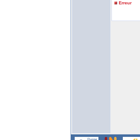
Erreur