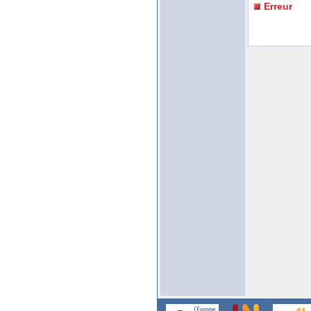
Erreur