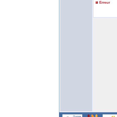
Erreur