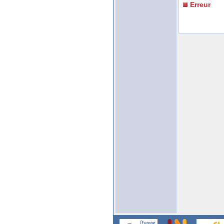
Erreur