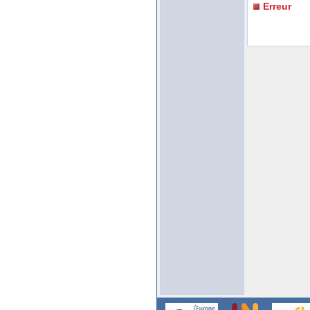
Erreur