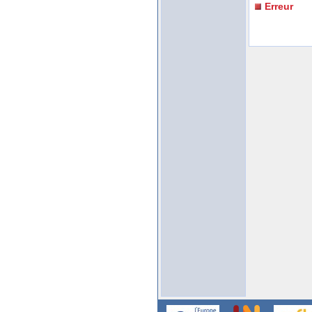
Erreur