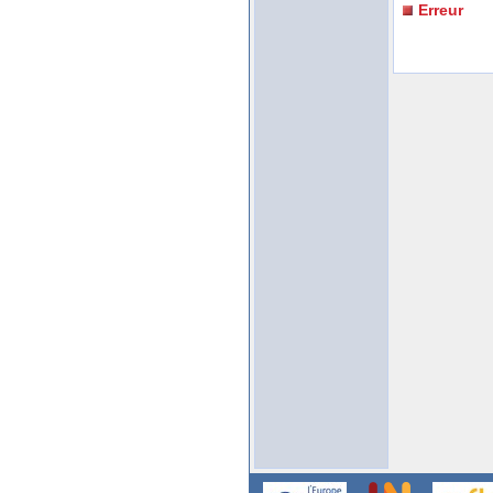
Erreur