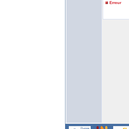
Erreur