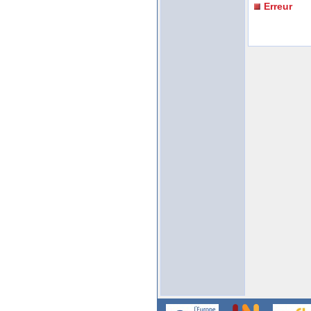
Erreur