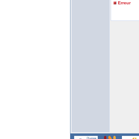
Erreur