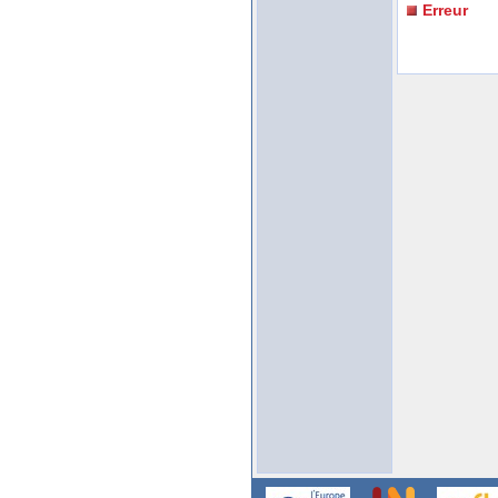
Erreur