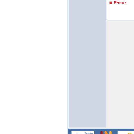
Erreur