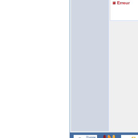
Erreur