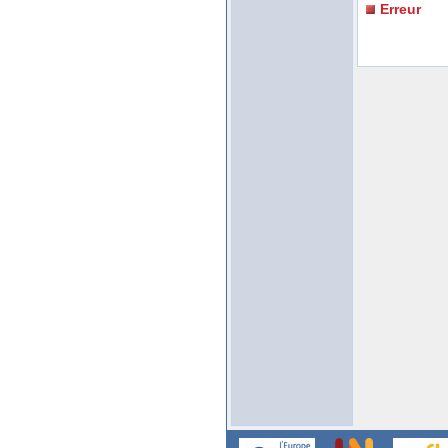
Erreur