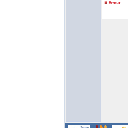
Erreur