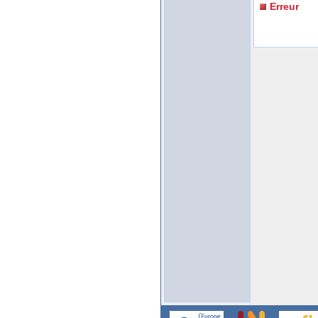
Erreur