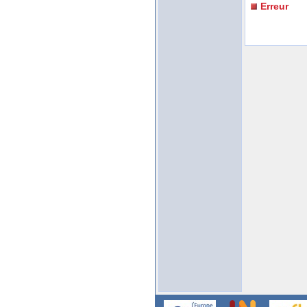
Erreur