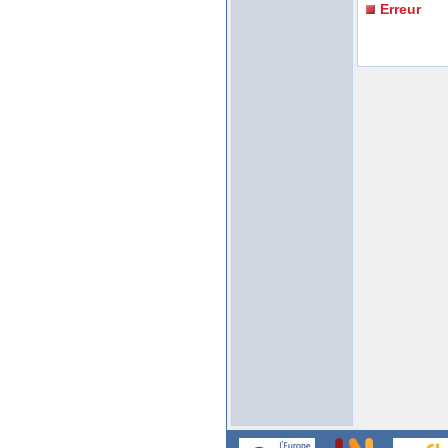
Erreur