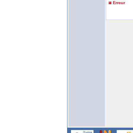
Erreur