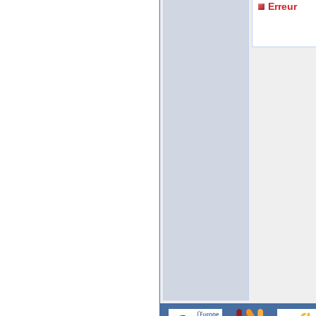
Erreur