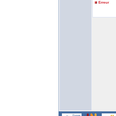
Erreur